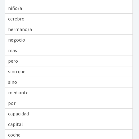
niño/a
cerebro
hermano/a
negocio
mas
pero
sino que
sino
mediante
por
capacidad
capital
coche