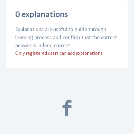
0 explanations
Explanations are useful to guide through
learning process and confirm that the correct
answer is indeed correct.
Only registered users can add explanations