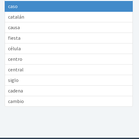
caso
catalán
causa
fiesta
célula
centro
central
siglo
cadena
cambio